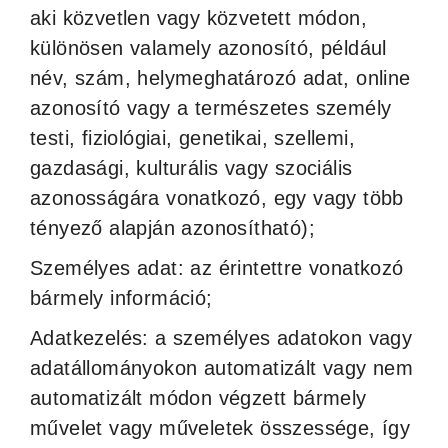
aki közvetlen vagy közvetett módon,
különösen valamely azonosító, például
név, szám, helymeghatározó adat, online
azonosító vagy a természetes személy
testi, fiziológiai, genetikai, szellemi,
gazdasági, kulturális vagy szociális
azonosságára vonatkozó, egy vagy több
tényező alapján azonosítható);
Személyes adat: az érintettre vonatkozó
bármely információ;
Adatkezelés: a személyes adatokon vagy
adatállományokon automatizált vagy nem
automatizált módon végzett bármely
művelet vagy műveletek összessége, így