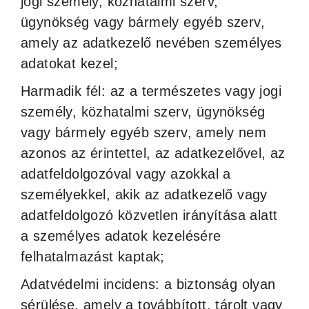
jogi személy, közhatalmi szerv,
ügynökség vagy bármely egyéb szerv,
amely az adatkezelő nevében személyes
adatokat kezel;
Harmadik fél: az a természetes vagy jogi
személy, közhatalmi szerv, ügynökség
vagy bármely egyéb szerv, amely nem
azonos az érintettel, az adatkezelővel, az
adatfeldolgozóval vagy azokkal a
személyekkel, akik az adatkezelő vagy
adatfeldolgozó közvetlen irányítása alatt
a személyes adatok kezelésére
felhatalmazást kaptak;
Adatvédelmi incidens: a biztonság olyan
sérülése, amely a továbbított, tárolt vagy