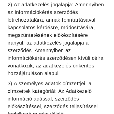
2) Az adatkezelés jogalapja: Amennyiben
az információkérés szerződés
létrehozatalára, annak fenntartásával
kapcsolatos kérdésre, módosítására,
megszüntetésének előkészítésére
irányul, az adatkezelés jogalapja a
szerződés. Amennyiben az
információkérés szerződésen kívüli célra
vonatkozik, az adatkezelés önkéntes
hozzájáruláson alapul.
3) A személyes adatok címzettjei, a
címzettek kategóriái: Az Adatkezelő
információ adással, szerződés
előkészítéssel, szerződés teljesítéssel