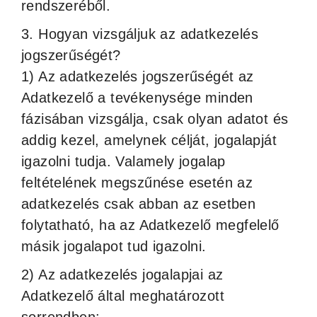
rendszeréből.
3. Hogyan vizsgáljuk az adatkezelés
jogszerűségét?
1) Az adatkezelés jogszerűségét az
Adatkezelő a tevékenysége minden
fázisában vizsgálja, csak olyan adatot és
addig kezel, amelynek célját, jogalapját
igazolni tudja. Valamely jogalap
feltételének megszűnése esetén az
adatkezelés csak abban az esetben
folytatható, ha az Adatkezelő megfelelő
másik jogalapot tud igazolni.
2) Az adatkezelés jogalapjai az
Adatkezelő által meghatározott