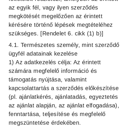
az egyik fél, vagy ilyen szerződés
megkötését megelőzően az érintett
kérésére történő lépések megtételéhez
szükséges. [Rendelet 6. cikk (1) b)]
4.1. Természetes személy, mint szerződő
ügyfél adatainak kezelése
1) Az adatkezelés célja: Az érintett
számára megfelelő információ és
támogatás nyújtása, valamint
kapcsolattartás a szerződés előkészítése
(pl. ajánlatkérés, ajánlatadás, egyeztetés
az ajánlat alapján, az ajánlat elfogadása),
fenntartása, teljesítése és megfelelő
megszüntetése érdekében.