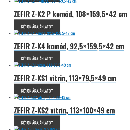
ZEFIR Z-K2 P komód, 108×159,5×42 cm
KÉRJEN ÁRAJÁNLATOT
ZEFIR Z-K4 komód, 92,5×159,5×42 cm
KÉRJEN ÁRAJÁNLATOT
ZEFIR Z-KS1 vitrin, 113×79,5×49 cm
KÉRJEN ÁRAJÁNLATOT
ZEFIR Z-KS2 vitrin, 113×100×49 cm
KÉRJEN ÁRAJÁNLATOT