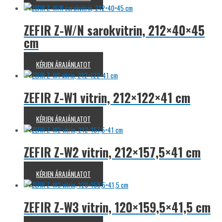
ZEFIR Z-W/N sarokvitrin, 212×40×45
cm
KÉRJEN ÁRAJÁNLATOT
ZEFIR Z-W1 vitrin, 212×122×41 cm
KÉRJEN ÁRAJÁNLATOT
ZEFIR Z-W2 vitrin, 212×157,5×41 cm
KÉRJEN ÁRAJÁNLATOT
ZEFIR Z-W3 vitrin, 120×159,5×41,5 cm