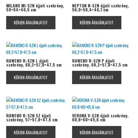
MILANO MI-SZN éjjeli szekrény,
NEPTUN N-SZN éjjeli szekrény,
59×64×46,5 cm
56,9×58,4×46,1 cm
KÉRJEN ÁRAJÁNLATOT
KÉRJEN ÁRAJÁNLATOT
RAWENO R-SZN L éjjeli
RAWENO R-SZN P éjjeli
szekrény, 68,2×57,8×47,5 cm
szekrény, 68,2×57,8×47,5 cm
KÉRJEN ÁRAJÁNLATOT
KÉRJEN ÁRAJÁNLATOT
RAWENO R-SZN SZ éjjeli
VERONA V-SZN éjjeli szekrény,
szekrény, 57×57,8×47,5 cm
60,8×60×45,6 cm
KÉRJEN ÁRAJÁNLATOT
KÉRJEN ÁRAJÁNLATOT