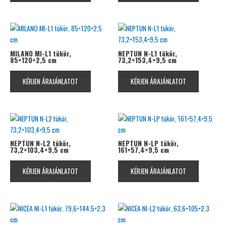
MILANO MI-L1 tükör,
NEPTUN N-L1 tükör,
85×120×2,5 cm
73,2×153,4×9,5 cm
KÉRJEN ÁRAJÁNLATOT
KÉRJEN ÁRAJÁNLATOT
NEPTUN N-L2 tükör,
NEPTUN N-LP tükör,
73,2×103,4×9,5 cm
161×57,4×9,5 cm
KÉRJEN ÁRAJÁNLATOT
KÉRJEN ÁRAJÁNLATOT