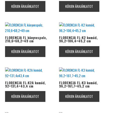
KÉRJEN ÁRAJÁNLATOT
KÉRJEN ÁRAJÁNLATOT
FLORENCJA FL könyvespolc,
FLORENCJA FL-K2 komód,
210,6×68,2×49 cm
96,2×106,4×45,2 cm
KÉRJEN ÁRAJÁNLATOT
KÉRJEN ÁRAJÁNLATOT
FLORENCJA FL-K2A komód,
FLORENCJA FL-K3 komód,
92×131,4×43,4 cm
96,2×161,7×45,2 cm
KÉRJEN ÁRAJÁNLATOT
KÉRJEN ÁRAJÁNLATOT